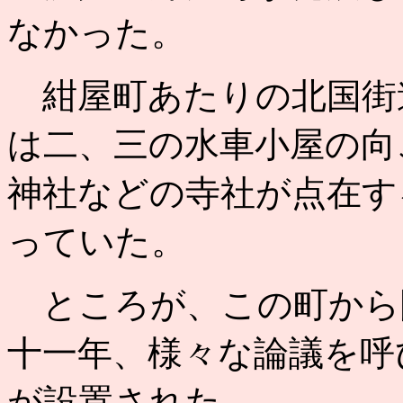
なかった。
紺屋町あたりの北国街
は二、三の水車小屋の向
神社などの寺社が点在す
っていた。
ところが、この町から
十一年、様々な論議を呼
が設置された。