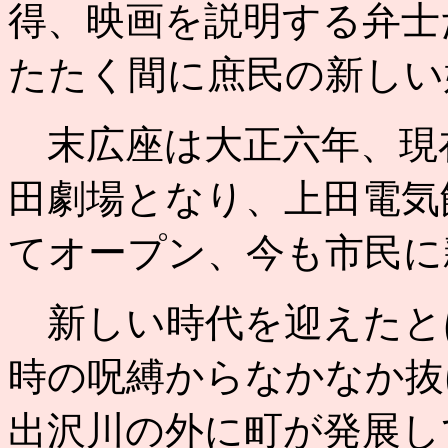
得、映画を説明する弁士
たたく間に庶民の新しい
末広座は大正六年、現
田劇場となり、上田電気
てオープン、今も市民に
新しい時代を迎えたと
時の呪縛からなかなか抜
出沢川の外に町が発展し